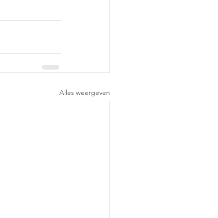
Alles weergeven