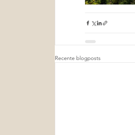
Recente blogposts