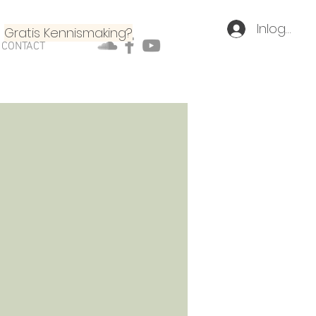
Inloggen
Gratis Kennismaking?
CONTACT