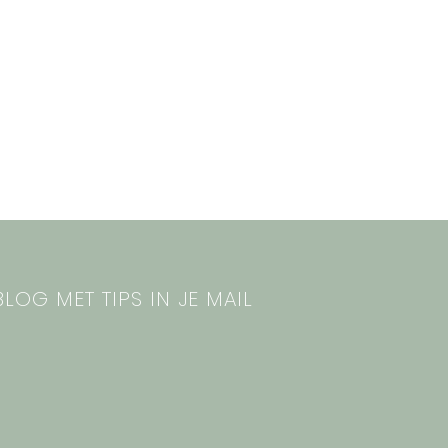
LOG MET TIPS IN JE MAIL