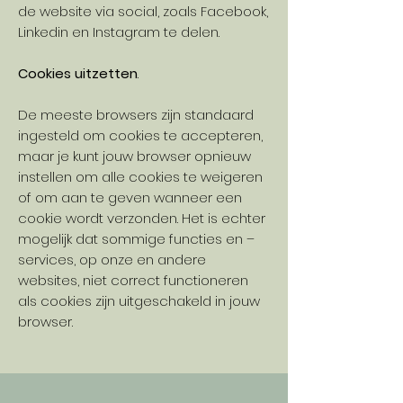
de website via social, zoals Facebook,
Linkedin en Instagram te delen.
Cookies uitzetten
.
De meeste browsers zijn standaard
ingesteld om cookies te accepteren,
maar je kunt jouw browser opnieuw
instellen om alle cookies te weigeren
of om aan te geven wanneer een
cookie wordt verzonden. Het is echter
mogelijk dat sommige functies en –
services, op onze en andere
websites, niet correct functioneren
als cookies zijn uitgeschakeld in jouw
browser.